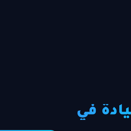
ادة في