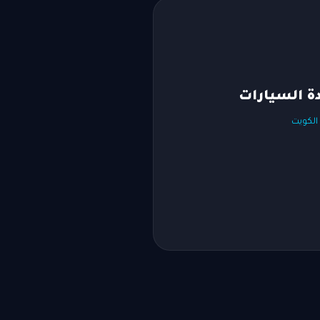
دة السيارات
 الكويت