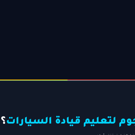
وم لتعليم قيادة السيارات
؟