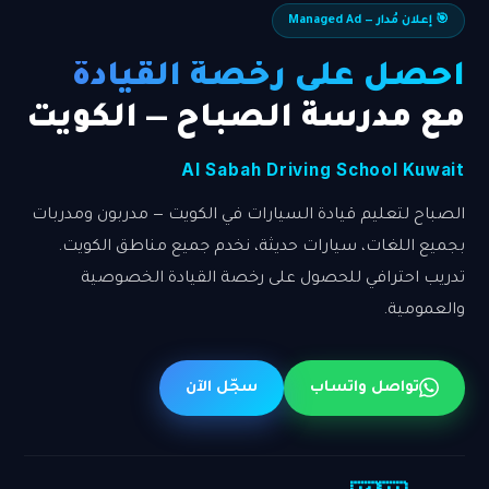
🎯 إعلان مُدار — Managed Ad
احصل على رخصة القيادة
مع مدرسة الصباح — الكويت
Al Sabah Driving School Kuwait
الصباح لتعليم قيادة السيارات في الكويت — مدربون ومدربات
بجميع اللغات، سيارات حديثة، نخدم جميع مناطق الكويت.
تدريب احترافي للحصول على رخصة القيادة الخصوصية
والعمومية.
تواصل واتساب
سجّل الآن