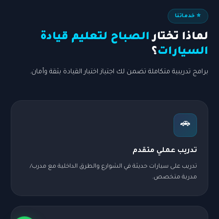
⭐ خدماتنا
لماذا تختار
الصباح لتعليم قيادة
السيارات
؟
برامج تدريبية متكاملة تضمن لك اجتياز اختبار القيادة بثقة وأمان.
🚗
تدريب عملي متقدم
تدريب على سيارات حديثة في الشوارع والطرق الداخلية مع مدرب/
مدربة متخصص.