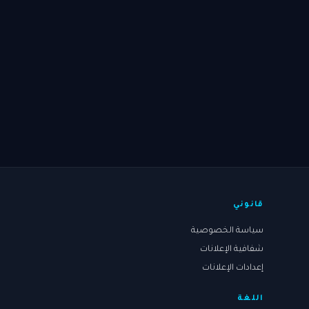
قانوني
سياسة الخصوصية
شفافية الإعلانات
إعدادات الإعلانات
اللغة