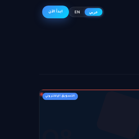
عربي
EN
ابدأ الآن
التسويق الإلكتروني