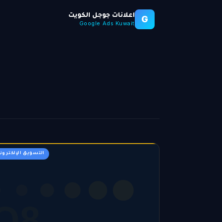
اعلانات جوجل الكويت
G
Google Ads Kuwait
التسويق الإلكترون