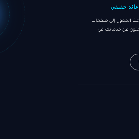
لبحث الممول إلى صفحات
بحثون عن خدماتك في