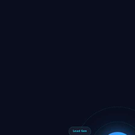
Lead Gen