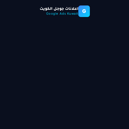
اعلانات جوجل الكويت
G
Google Ads Kuwait