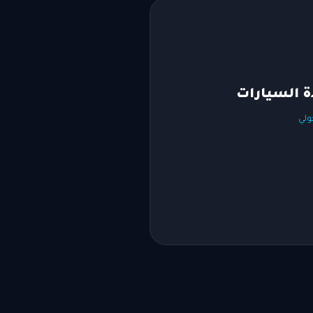
ة السيارات
ولي