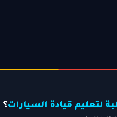
ة لتعليم قيادة السيارات
؟